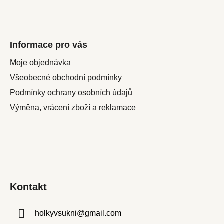
Informace pro vás
Moje objednávka
Všeobecné obchodní podmínky
Podmínky ochrany osobních údajů
Výměna, vrácení zboží a reklamace
Kontakt
holkyvsukni
@
gmail.com