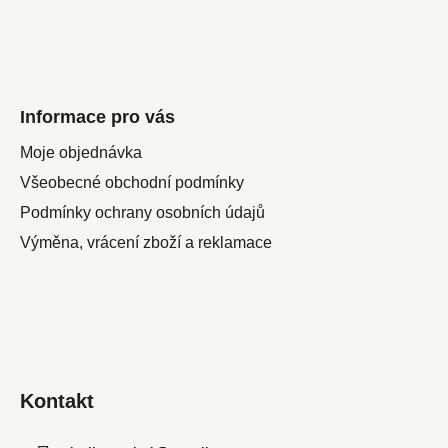
Informace pro vás
Moje objednávka
Všeobecné obchodní podmínky
Podmínky ochrany osobních údajů
Výměna, vrácení zboží a reklamace
Kontakt