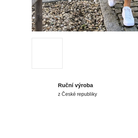
Ruční výroba
z České republiky