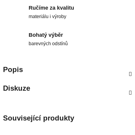
Ručíme za kvalitu
materiálu i výroby
Bohatý výběr
barevných odstínů
Popis
Diskuze
Související produkty