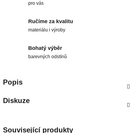
pro vás
Ručíme za kvalitu
materiálu i výroby
Bohatý výběr
barevných odstínů
Popis
Diskuze
Související produkty