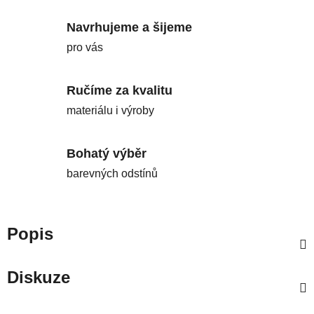
Navrhujeme a šijeme
pro vás
Ručíme za kvalitu
materiálu i výroby
Bohatý výběr
barevných odstínů
Popis
Diskuze