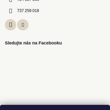
737 259 018
Sledujte nás na Facebooku