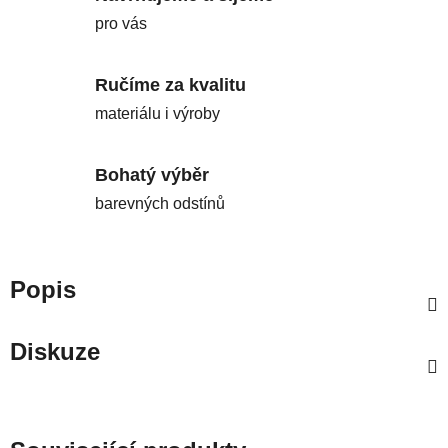
pro vás
Ručíme za kvalitu
materiálu i výroby
Bohatý výběr
barevných odstínů
Popis
Diskuze