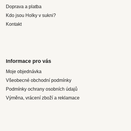
í
Doprava a platba
Kdo jsou Holky v sukni?
Kontakt
Informace pro vás
Moje objednávka
Všeobecné obchodní podmínky
Podmínky ochrany osobních údajů
Výměna, vrácení zboží a reklamace